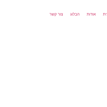
ית
אודות
הבלוג
צור קשר