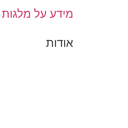
Ski
מידע על מלגות
t
conten
אודות