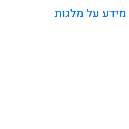
מידע על מלגות