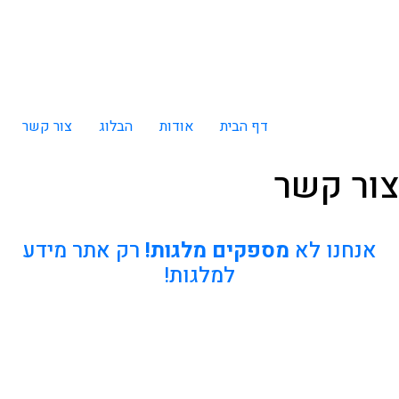
דף הבית
אודות
הבלוג
צור קשר
צור קשר
אנחנו לא
מספקים מלגות!
רק אתר מידע
למלגות!